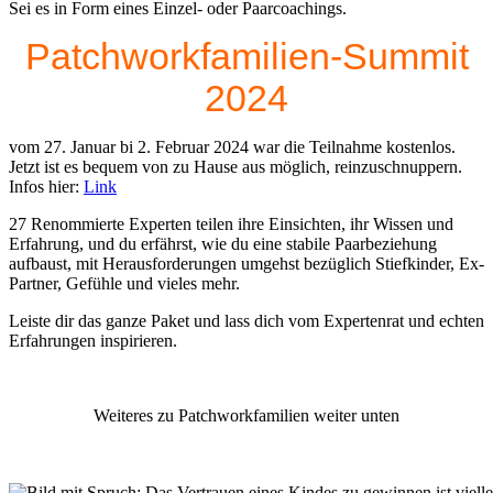
Sei es in Form eines Einzel- oder Paarcoachings.
Patchworkfamilien-Summit
2024
vom 27. Januar bi 2. Februar 2024 war die Teilnahme kostenlos.
Jetzt ist es bequem von zu Hause aus möglich, reinzuschnuppern.
Infos hier:
Link
27 Renommierte Experten teilen ihre Einsichten, ihr Wissen und
Erfahrung, und du erfährst, wie du eine stabile Paarbeziehung
aufbaust, mit Herausforderungen umgehst bezüglich Stiefkinder, Ex-
Partner, Gefühle und vieles mehr.
Leiste dir das ganze Paket und lass dich vom Expertenrat und echten
Erfahrungen inspirieren.
Weiteres zu Patchworkfamilien weiter unten