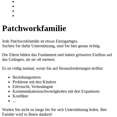
Patchworkfamilie
Jede Patchworkfamilie ist etwas Einzigartiges.
Suchen Sie dafür Unterstützung, sind Sie hier genau richtig.
Die Eltern bilden das Fundament und haben grösseren Einfluss auf
das Gelingen, als sie oft meinen.
Es ist völlig normal, wenn Sie auf Herausforderungen treffen:
Beziehungsstress
Probleme mit den Kindern
Eifersucht, Verlustängste
Kommunikationsschwierigkeiten mit den Expartnern
Konflikte
...
Warten Sie nicht zu lange bis Sie sich Unterstützung holen. Ihre
Familie wird es Ihnen danken!