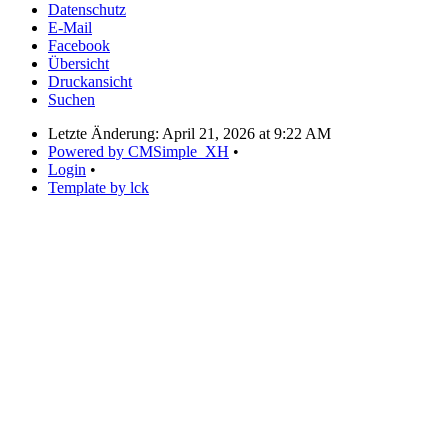
Datenschutz
E-Mail
Facebook
Übersicht
Druckansicht
Suchen
Letzte Änderung:
April 21, 2026 at 9:22 AM
Powered by CMSimple_XH
•
Login
•
Template by lck