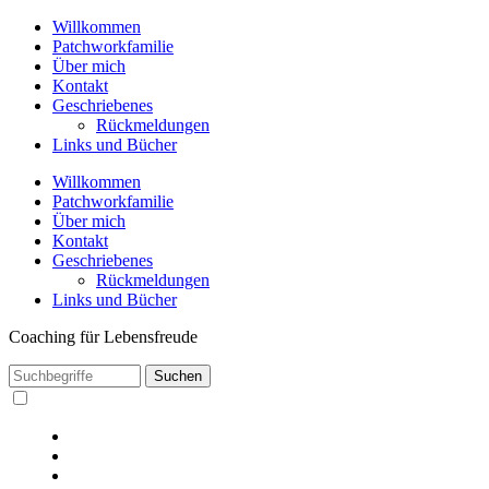
Willkommen
Patchworkfamilie
Über mich
Kontakt
Geschriebenes
Rückmeldungen
Links und Bücher
Willkommen
Patchworkfamilie
Über mich
Kontakt
Geschriebenes
Rückmeldungen
Links und Bücher
Coaching für Lebensfreude